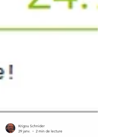
Krigou Schnider