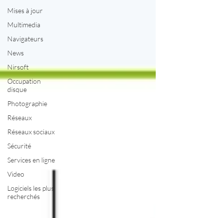
Mises à jour
Multimedia
Navigateurs
News
Nirsoft
Occupation
disque
Photographie
Réseaux
Réseaux sociaux
Sécurité
Services en ligne
Video
Logiciels les plus
recherchés