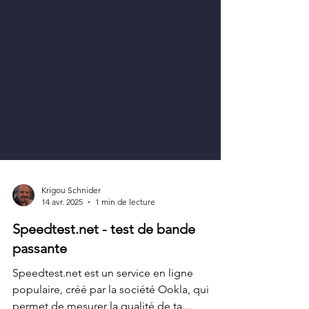
Krigou Schnider
14 avr. 2025
1 min de lecture
Speedtest.net - test de bande
passante