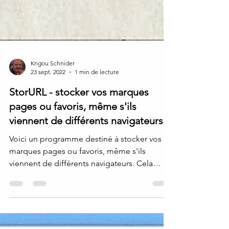
Krigou Schnider
23 sept. 2022
1 min de lecture
StorURL - stocker vos marques
pages ou favoris, même s'ils
viennent de différents navigateurs
Voici un programme destiné à stocker vos
marques pages ou favoris, même s'ils
viennent de différents navigateurs. Cela
permet de...