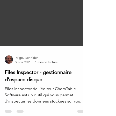
Krigou Schnider
9 nov. 2021
1 min de lecture
Files Inspector - gestionnaire
d'espace disque
Files Inspector de l'éditeur ChemTable
Software est un outil qui vous permet
d'inspecter les données stockées sur vos
disques et de...