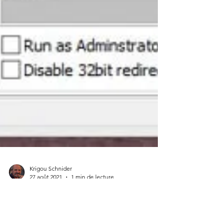
Krigou Schnider
27 août 2021
1 min de lecture