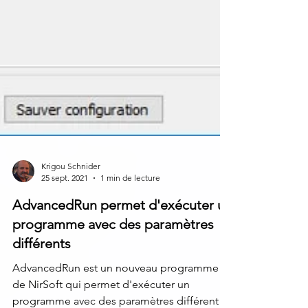
Krigou Schnider
25 sept. 2021
1 min de lecture
AdvancedRun permet d'exécuter un
programme avec des paramètres
différents
AdvancedRun est un nouveau programme
de NirSoft qui permet d'exécuter un