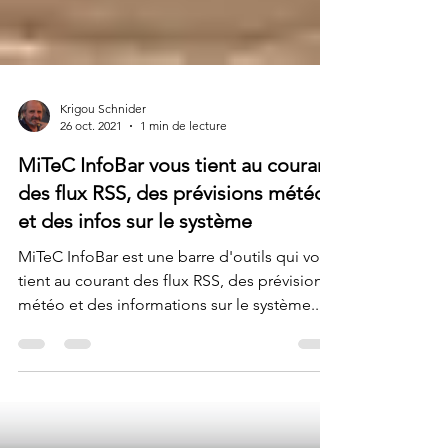
Krigou Schnider
26 oct. 2021
1 min de lecture
MiTeC InfoBar vous tient au courant
des flux RSS, des prévisions météo
et des infos sur le système
MiTeC InfoBar est une barre d'outils qui vous
tient au courant des flux RSS, des prévisions
météo et des informations sur le système....