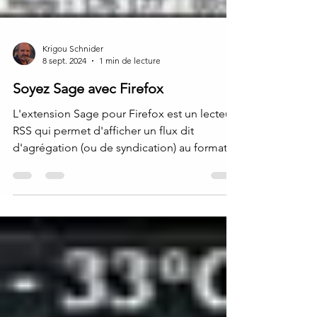
Krigou Schnider
8 sept. 2024
1 min de lecture
Soyez Sage avec Firefox
L'extension Sage pour Firefox est un lecteur
RSS qui permet d'afficher un flux dit
d'agrégation (ou de syndication) au format
RSS...