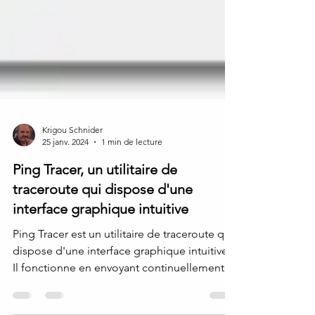
Krigou Schnider
25 janv. 2024
1 min de lecture
Ping Tracer, un utilitaire de
traceroute qui dispose d'une
interface graphique intuitive
Ping Tracer est un utilitaire de traceroute qui
dispose d'une interface graphique intuitive.
Il fonctionne en envoyant continuellement...