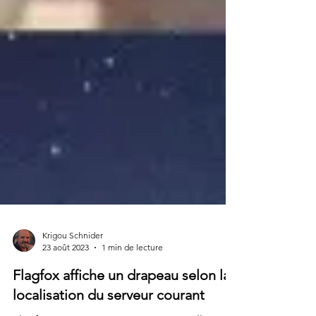
Krigou Schnider
23 août 2023
1 min de lecture