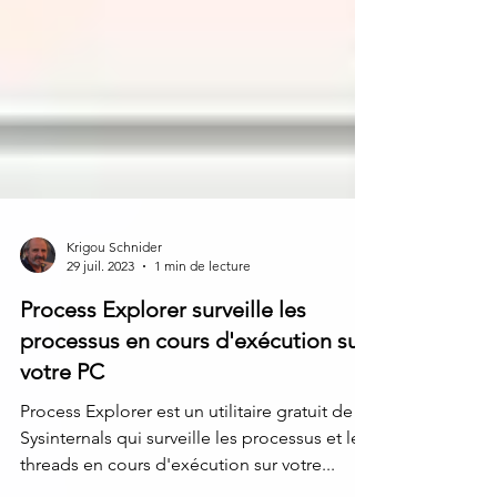
Krigou Schnider
29 juil. 2023
1 min de lecture
Process Explorer surveille les
processus en cours d'exécution sur
votre PC
Process Explorer est un utilitaire gratuit de
Sysinternals qui surveille les processus et les