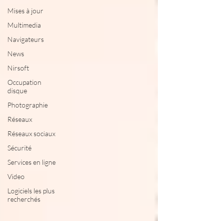
Mises à jour
Multimedia
Navigateurs
News
Nirsoft
Occupation
disque
Photographie
Réseaux
Réseaux sociaux
Sécurité
Services en ligne
Video
Logiciels les plus
recherchés