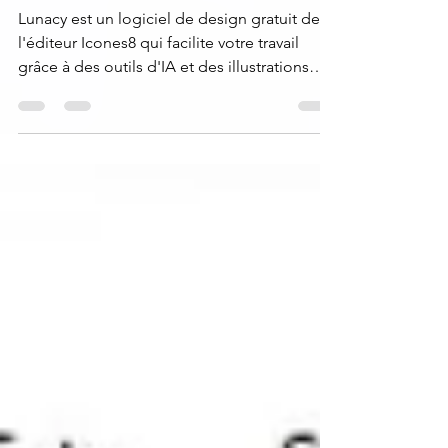
fonctionnalités secondées par IA
Lunacy est un logiciel de design gratuit de
l'éditeur Icones8 qui facilite votre travail
grâce à des outils d'IA et des illustrations
intégrées.