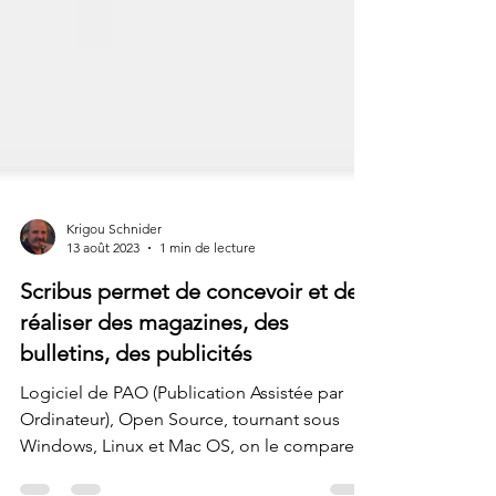
Krigou Schnider
13 août 2023
1 min de lecture
Scribus permet de concevoir et de
réaliser des magazines, des
bulletins, des publicités
Logiciel de PAO (Publication Assistée par
Ordinateur), Open Source, tournant sous