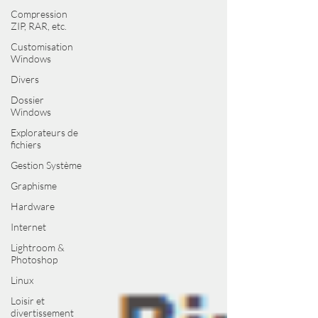
Compression
ZIP, RAR, etc.
Customisation
Windows
Divers
Dossier
Windows
Explorateurs de
fichiers
Gestion Système
Graphisme
Hardware
Internet
Lightroom &
Photoshop
Linux
Loisir et
divertissement