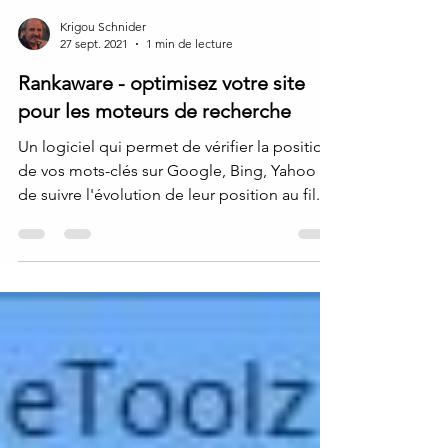
Krigou Schnider
27 sept. 2021
1 min de lecture
Rankaware - optimisez votre site
pour les moteurs de recherche
Un logiciel qui permet de vérifier la position
de vos mots-clés sur Google, Bing, Yahoo et
de suivre l'évolution de leur position au fil...