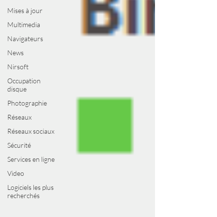
Mises à jour
Multimedia
Navigateurs
News
Nirsoft
Occupation
disque
Photographie
Réseaux
Réseaux sociaux
Sécurité
Services en ligne
Video
Logiciels les plus
recherchés