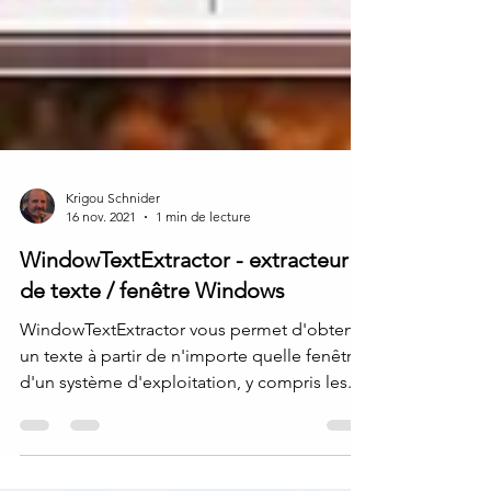
Krigou Schnider
16 nov. 2021
1 min de lecture
WindowTextExtractor - extracteur
de texte / fenêtre Windows
WindowTextExtractor vous permet d'obtenir
un texte à partir de n'importe quelle fenêtre
d'un système d'exploitation, y compris les...