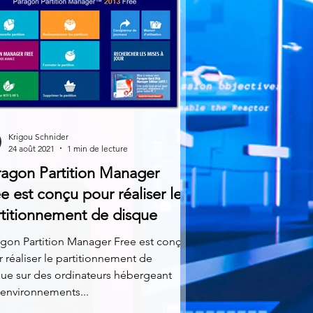
Krigou Schnider
24 août 2021
1 min de lecture
ragon Partition Manager
e est conçu pour réaliser le
rtitionnement de disque
gon Partition Manager Free est conçu
 réaliser le partitionnement de
ue sur des ordinateurs hébergeant
environnements...