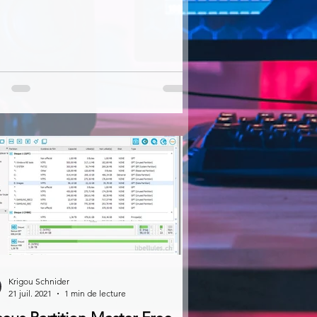
Krigou Schnider
21 juil. 2021
1 min de lecture