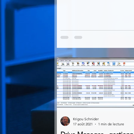
Krigou Schnider
17 août 2021
1 min de lecture