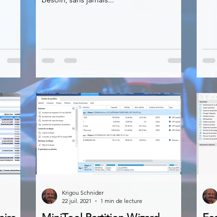
Krigou Schnider
22 juil. 2021
1 min de lecture