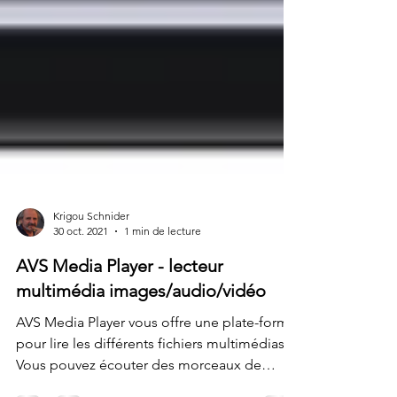
Krigou Schnider
30 oct. 2021
1 min de lecture
AVS Media Player - lecteur
multimédia images/audio/vidéo
AVS Media Player vous offre une plate-forme