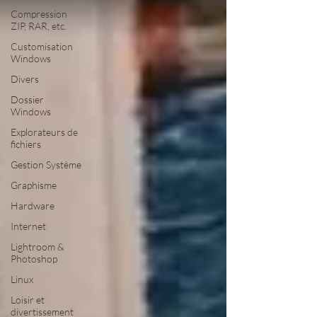
Compression
ZIP, RAR, etc.
Customisation
Windows
Divers
Dossier
Windows
Explorateurs de
fichiers
Gestion Système
Graphisme
Hardware
Internet
Lightroom &
Photoshop
Linux
Loisir et
divertissement