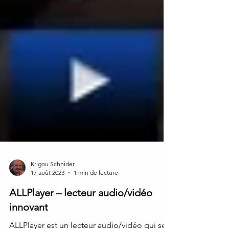
Krigou Schnider
17 août 2023
1 min de lecture
ALLPlayer – lecteur audio/vidéo
innovant