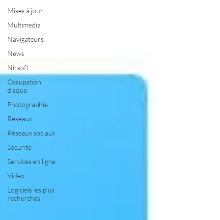
Mises à jour
Multimedia
Navigateurs
News
Nirsoft
Occupation
disque
Photographie
Réseaux
Réseaux sociaux
Sécurité
Services en ligne
Video
Logiciels les plus
recherchés