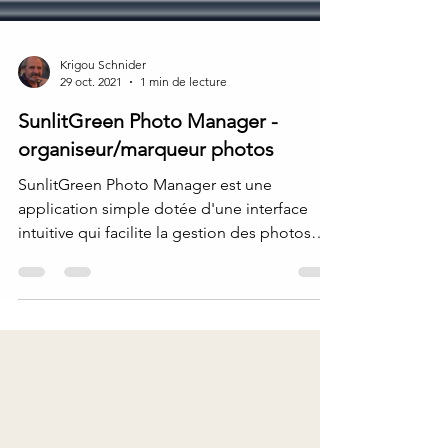
Krigou Schnider
29 oct. 2021
1 min de lecture
SunlitGreen Photo Manager -
organiseur/marqueur photos
SunlitGreen Photo Manager est une
application simple dotée d'une interface
intuitive qui facilite la gestion des photos
pour tout...