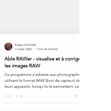
Krigou Schnider
11 sept. 2022
1 min de lecture
Able RAWer - visualise et à corrige
les images RAW
Ce programme s'adresse aux photographes
utilisant le format RAW (brut de capteur) de
leurs appareils, lorsqu'ils le permettent. Les...