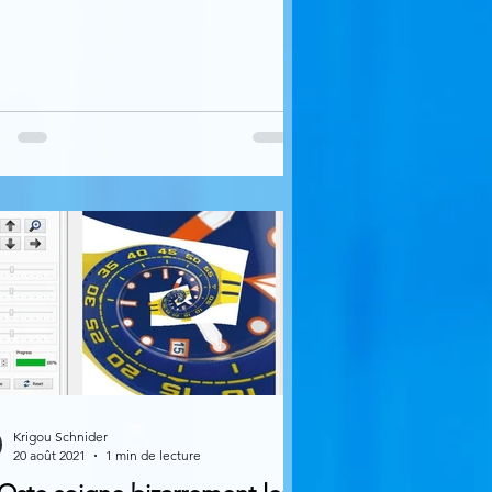
Krigou Schnider
20 août 2021
1 min de lecture