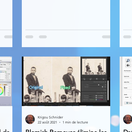
Krigou Schnider
22 août 2021
1 min de lecture