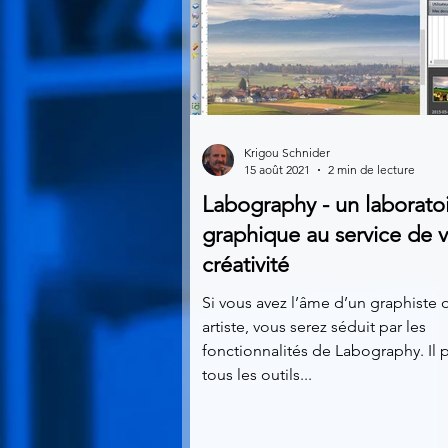
Krigou Schnider
15 août 2021
2 min de lecture
Labography - un laborato
graphique au service de v
créativité
Si vous avez l’âme d’un graphiste 
artiste, vous serez séduit par les
fonctionnalités de Labography. Il
tous les outils...