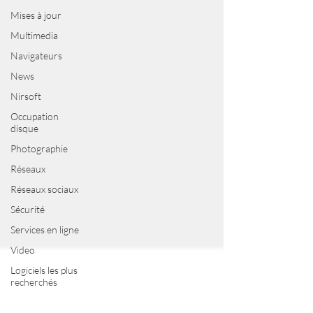
Mises à jour
Multimedia
Navigateurs
News
Nirsoft
Occupation
disque
Photographie
Réseaux
Réseaux sociaux
Sécurité
Services en ligne
Video
Logiciels les plus
recherchés