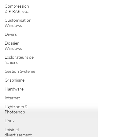
Compression
ZIP, RAR, etc.
Customisation
Windows
Divers
Dossier
Windows
Explorateurs de
fichiers
Gestion Système
Graphisme
Hardware
Internet
Lightroom &
Photoshop
Linux
Loisir et
divertissement