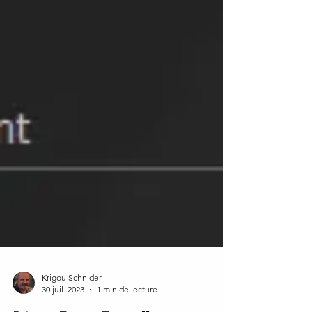
Krigou Schnider
30 juil. 2023
1 min de lecture