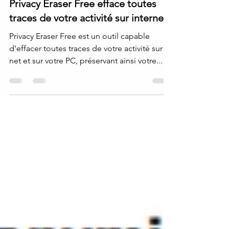
Privacy Eraser Free efface toutes
traces de votre activité sur internet
Privacy Eraser Free est un outil capable
d'effacer toutes traces de votre activité sur le
net et sur votre PC, préservant ainsi votre...