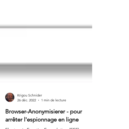
Krigou Schnider
26 déc. 2022
1 min de lecture