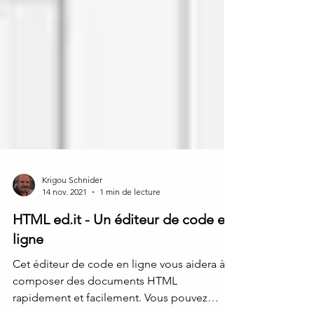
Krigou Schnider
14 nov. 2021
1 min de lecture
HTML ed.it - Un éditeur de code en
ligne
Cet éditeur de code en ligne vous aidera à
composer des documents HTML