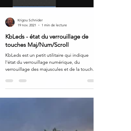
Krigou Schnider
19 nov. 2021
1 min de lecture
KbLeds - état du verrouillage de
touches Maj/Num/Scroll
KbLeds est un petit utilitaire qui indique
l'état du verrouillage numérique, du
verrouillage des majuscules et de la touche
du...