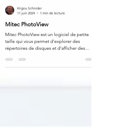
Krigou Schnider
11 juin 2024
1 min de lecture
Mitec PhotoView
Mitec PhotoView est un logiciel de petite
taille qui vous permet d'explorer des
répertoires de disques et d'afficher des
images avec une...