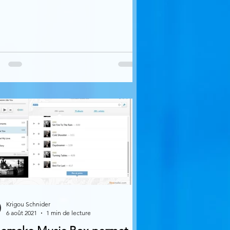
Krigou Schnider
6 août 2021
1 min de lecture