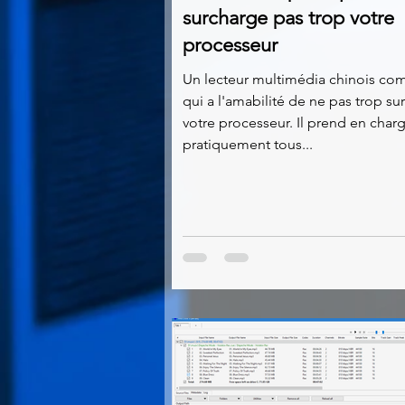
surcharge pas trop votre
processeur
Un lecteur multimédia chinois co
qui a l'amabilité de ne pas trop su
votre processeur. Il prend en charge
pratiquement tous...