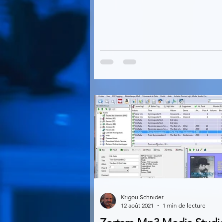
Krigou Schnider
12 août 2021
1 min de lecture