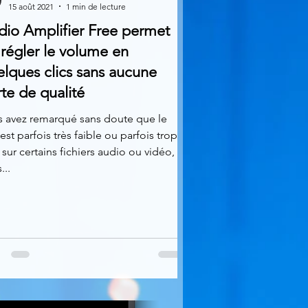
15 août 2021
1 min de lecture
dio Amplifier Free permet
régler le volume en
lques clics sans aucune
te de qualité
s avez remarqué sans doute que le
est parfois très faible ou parfois trop
, sur certains fichiers audio ou vidéo,
...