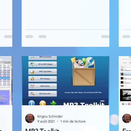
Krigou Schnider
9 août 2021
1 min de lecture