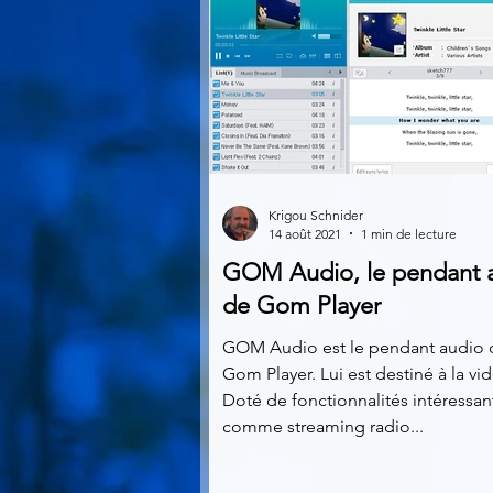
Krigou Schnider
14 août 2021
1 min de lecture
GOM Audio, le pendant 
de Gom Player
GOM Audio est le pendant audio 
Gom Player. Lui est destiné à la vi
Doté de fonctionnalités intéressan
comme streaming radio...