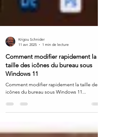
Krigou Schnider
11 avr. 2025
1 min de lecture
Comment modifier rapidement la
taille des icônes du bureau sous
Windows 11
Comment modifier rapidement la taille des
icônes du bureau sous Windows 11...