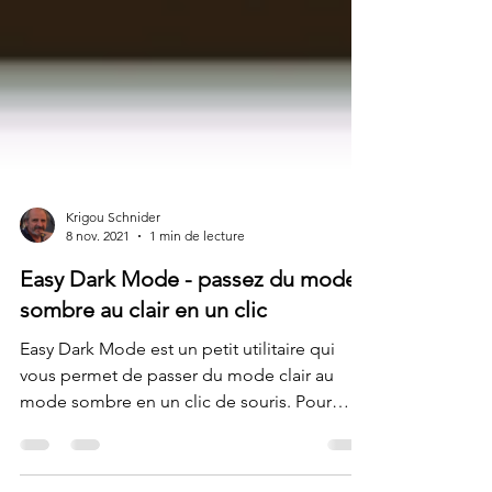
Krigou Schnider
8 nov. 2021
1 min de lecture
Easy Dark Mode - passez du mode
sombre au clair en un clic
Easy Dark Mode est un petit utilitaire qui
vous permet de passer du mode clair au
mode sombre en un clic de souris. Pour