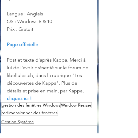
Langue : Anglais
OS : Windows 8 & 10
Prix : Gratuit
Page officielle
Post et texte d'après Kappa. Merci à 
lui de l'avoir présenté sur le forum de 
libellules.ch, dans la rubrique "Les 
découvertes de Kappa". Plus de 
détails et prise en main, par Kappa, 
cliquez ici !
gestion des fenêtres Windows
Window Resizer
redimensionner des fenêtres
Gestion Système