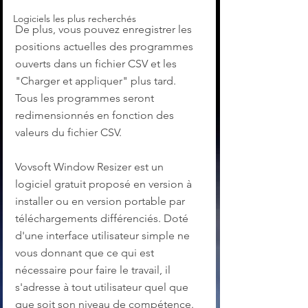
Logiciels les plus recherchés
De plus, vous pouvez enregistrer les 
positions actuelles des programmes 
ouverts dans un fichier CSV et les 
"Charger et appliquer" plus tard. 
Tous les programmes seront 
redimensionnés en fonction des 
valeurs du fichier CSV.
Vovsoft Window Resizer est un 
logiciel gratuit proposé en version à 
installer ou en version portable par 
téléchargements différenciés. Doté 
d'une interface utilisateur simple ne 
vous donnant que ce qui est 
nécessaire pour faire le travail, il 
s'adresse à tout utilisateur quel que 
que soit son niveau de compétence.