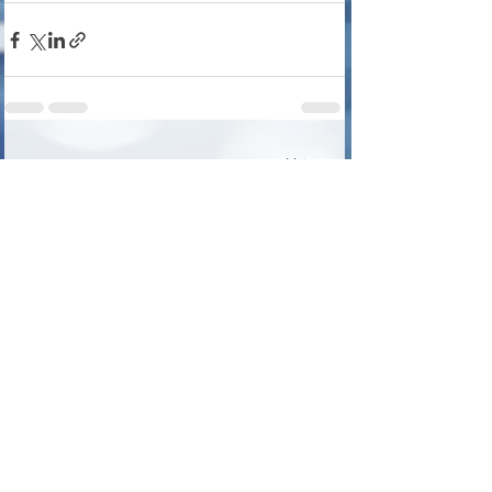
Voir tout
Posts récents