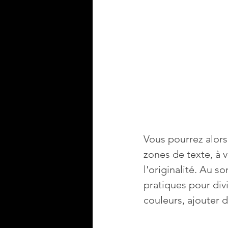
Vous pourrez alors 
zones de texte, à vo
l'originalité. Au 
pratiques pour divi
couleurs, ajouter 