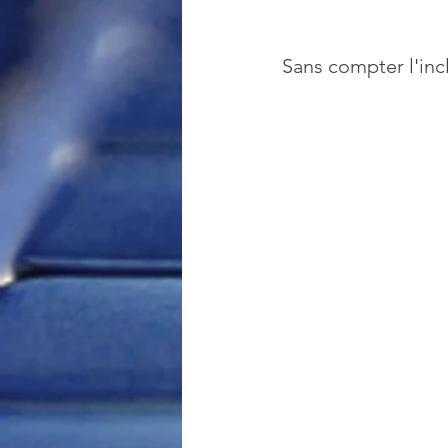
Sans compter l'incl