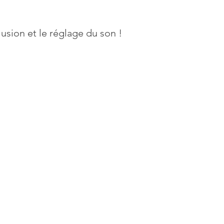
usion et le réglage du son !