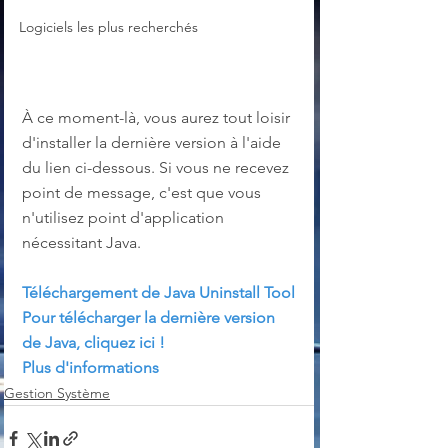
Logiciels les plus recherchés
À ce moment-là, vous aurez tout loisir 
d'installer la dernière version à l'aide 
du lien ci-dessous. Si vous ne recevez 
point de message, c'est que vous 
n'utilisez point d'application 
nécessitant Java.
Téléchargement de Java Uninstall Tool
Pour télécharger la dernière version 
de Java, cliquez ici !
Plus d'informations
Gestion Système