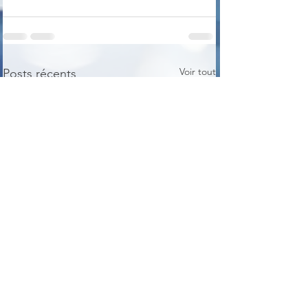
Voir tout
Posts récents