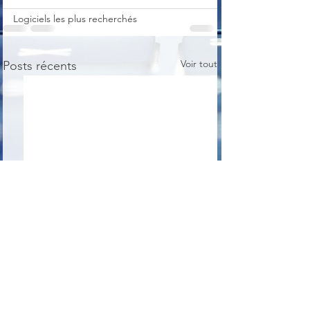
Logiciels les plus recherchés
Voir tout
Posts récents