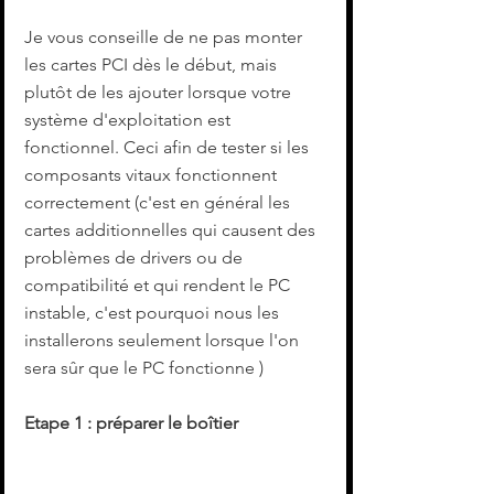
Je vous conseille de ne pas monter 
les cartes PCI dès le début, mais 
plutôt de les ajouter lorsque votre 
système d'exploitation est 
fonctionnel. Ceci afin de tester si les 
composants vitaux fonctionnent 
correctement (c'est en général les 
cartes additionnelles qui causent des 
problèmes de drivers ou de 
compatibilité et qui rendent le PC 
instable, c'est pourquoi nous les 
installerons seulement lorsque l'on 
sera sûr que le PC fonctionne )
Etape 1 : préparer le boîtier