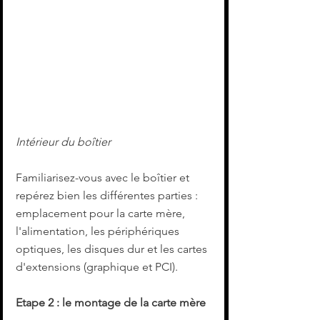
Intérieur du boîtier
Familiarisez-vous avec le boîtier et 
repérez bien les différentes parties : 
emplacement pour la carte mère, 
l'alimentation, les périphériques 
optiques, les disques dur et les cartes 
d'extensions (graphique et PCI).
Etape 2 : le montage de la carte mère