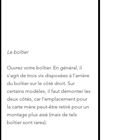
Le boîtier
Ouvrez votre boîtier. En général, il 
s'agit de trois vis disposées à l'arrière 
du boîtier sur le côté droit. Sur 
certains modèles, il faut démonter les 
deux côtés, car l'emplacement pour 
la carte mère peut-être retiré pour un 
montage plus aisé (mais de tels 
boîtier sont rares).