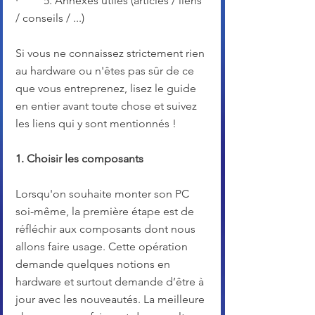
·         5. Annexes utiles (articles / liens 
/ conseils / ...)
Si vous ne connaissez strictement rien 
au hardware ou n'êtes pas sûr de ce 
que vous entreprenez, lisez le guide 
en entier avant toute chose et suivez 
les liens qui y sont mentionnés !
1. Choisir les composants
Lorsqu'on souhaite monter son PC 
soi-même, la première étape est de 
réfléchir aux composants dont nous 
allons faire usage. Cette opération 
demande quelques notions en 
hardware et surtout demande d’être à 
jour avec les nouveautés. La meilleure 