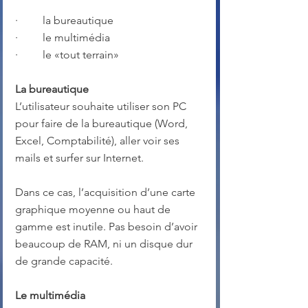
·         la bureautique
·         le multimédia
·         le «tout terrain»
La bureautique
L’utilisateur souhaite utiliser son PC 
pour faire de la bureautique (Word, 
Excel, Comptabilité), aller voir ses 
mails et surfer sur Internet.
Dans ce cas, l’acquisition d’une carte 
graphique moyenne ou haut de 
gamme est inutile. Pas besoin d’avoir 
beaucoup de RAM, ni un disque dur 
de grande capacité.
Le multimédia