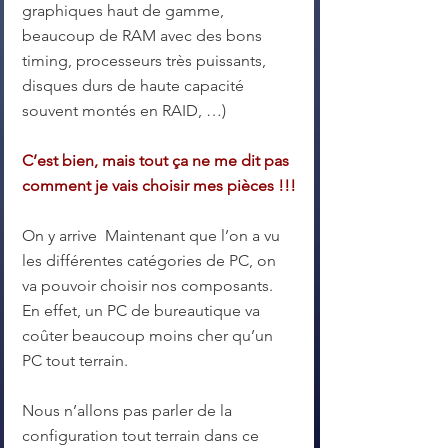
graphiques haut de gamme, 
beaucoup de RAM avec des bons 
timing, processeurs très puissants, 
disques durs de haute capacité 
souvent montés en RAID, …)
C’est bien, mais tout ça ne me dit pas 
comment je vais choisir mes pièces !!!
On y arrive  Maintenant que l’on a vu 
les différentes catégories de PC, on 
va pouvoir choisir nos composants. 
En effet, un PC de bureautique va 
coûter beaucoup moins cher qu’un 
PC tout terrain.
Nous n’allons pas parler de la 
configuration tout terrain dans ce 