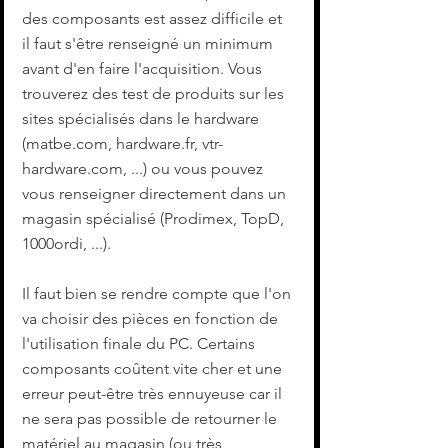
des composants est assez difficile et 
il faut s'être renseigné un minimum 
avant d'en faire l'acquisition. Vous 
trouverez des test de produits sur les 
sites spécialisés dans le hardware 
(matbe.com, hardware.fr, vtr-
hardware.com, ...) ou vous pouvez 
vous renseigner directement dans un 
magasin spécialisé (Prodimex, TopD, 
1000ordi, ...).
Il faut bien se rendre compte que l'on 
va choisir des pièces en fonction de 
l'utilisation finale du PC. Certains 
composants coûtent vite cher et une 
erreur peut-être très ennuyeuse car il 
ne sera pas possible de retourner le 
matériel au magasin (ou très 