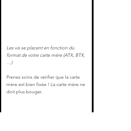
Les vis se placent en fonction du 
format de votre carte mère (ATX, BTX, 
…)
Prenez soins de vérifier que la carte 
mère est bien fixée ! La carte mère ne 
doit plus bouger.