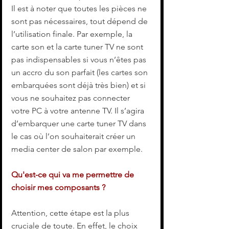
Il est à noter que toutes les pièces ne 
sont pas nécessaires, tout dépend de 
l’utilisation finale. Par exemple, la 
carte son et la carte tuner TV ne sont 
pas indispensables si vous n’êtes pas 
un accro du son parfait (les cartes son 
embarquées sont déjà très bien) et si 
vous ne souhaitez pas connecter 
votre PC à votre antenne TV. Il s’agira 
d’embarquer une carte tuner TV dans 
le cas où l’on souhaiterait créer un 
media center de salon par exemple.
Qu'est-ce qui va me permettre de 
choisir mes composants ?
Attention, cette étape est la plus 
cruciale de toute. En effet, le choix 