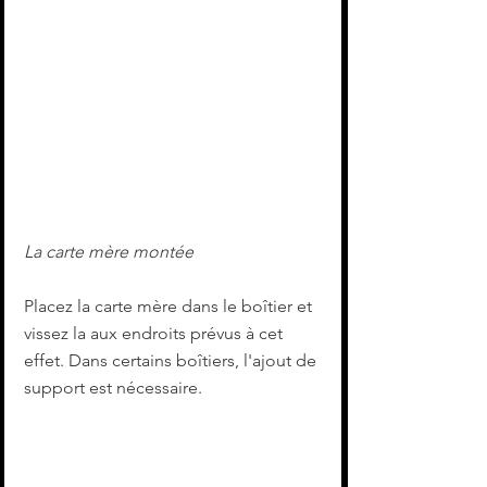
La carte mère montée
Placez la carte mère dans le boîtier et 
vissez la aux endroits prévus à cet 
effet. Dans certains boîtiers, l'ajout de 
support est nécessaire.