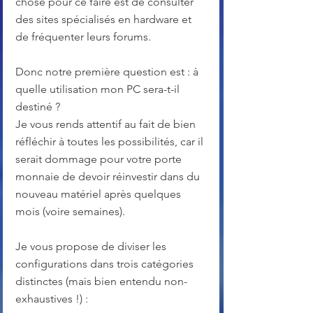
chose pour ce faire est de consulter 
des sites spécialisés en hardware et 
de fréquenter leurs forums.
Donc notre première question est : à 
quelle utilisation mon PC sera-t-il 
destiné ?
Je vous rends attentif au fait de bien 
réfléchir à toutes les possibilités, car il 
serait dommage pour votre porte 
monnaie de devoir réinvestir dans du 
nouveau matériel après quelques 
mois (voire semaines).
Je vous propose de diviser les 
configurations dans trois catégories 
distinctes (mais bien entendu non-
exhaustives !) :