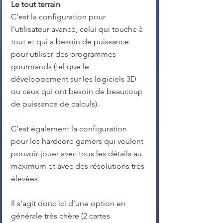
Le tout terrain
C’est la configuration pour 
l’utilisateur avancé, celui qui touche à 
tout et qui a besoin de puissance 
pour utiliser des programmes 
gourmands (tel que le 
développement sur les logiciels 3D 
ou ceux qui ont besoin de beaucoup 
de puissance de calculs).
C’est également la configuration 
pour les hardcore gamers qui veulent 
pouvoir jouer avec tous les détails au 
maximum et avec des résolutions très 
élevées.
Il s’agit donc ici d’une option en 
générale très chère (2 cartes 