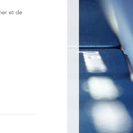
her et de 