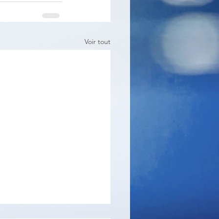
Voir tout