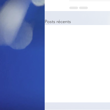
Posts récents