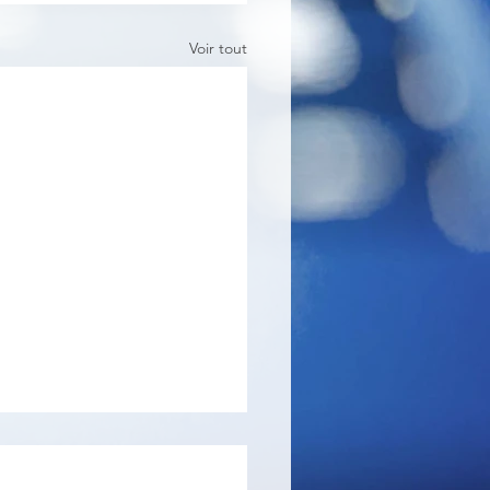
Voir tout