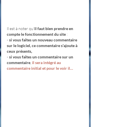
Il est à noter qu'
il faut bien prendre en 
compte le fonctionnement du site
 : 
- 
si vous faîtes un nouveau commentaire 
sur le logiciel, ce commentaire s'ajoute à 
ceux présents,
- 
si vous faîtes un commentaire sur un 
commentaire
, 
il sera intégré au 
commentaire initial et pour le voir il…