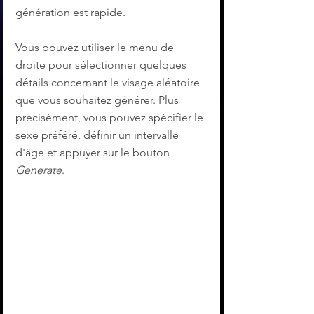
génération est rapide. 
Vous pouvez utiliser le menu de 
droite pour sélectionner quelques 
détails concernant le visage aléatoire 
que vous souhaitez générer. Plus 
précisément, vous pouvez spécifier le 
sexe préféré, définir un intervalle 
d'âge et appuyer sur le bouton 
Generate
. 