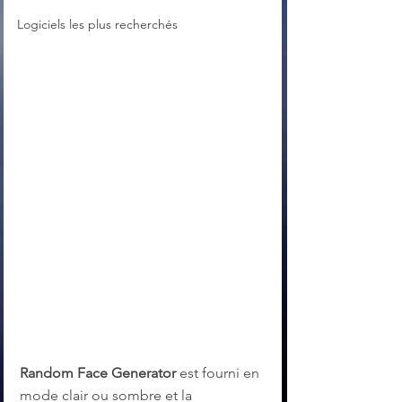
Logiciels les plus recherchés
Random Face Generator
 est fourni en 
mode clair ou sombre et la 