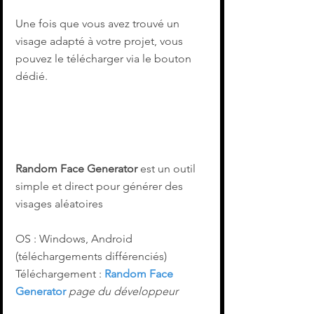
Une fois que vous avez trouvé un 
visage adapté à votre projet, vous 
pouvez le télécharger via le bouton 
dédié.
Random Face Generator
 est un outil 
simple et direct pour générer des 
visages aléatoires
OS : Windows, Android 
(téléchargements différenciés)
Téléchargement : 
Random Face 
Generator
page du développeur