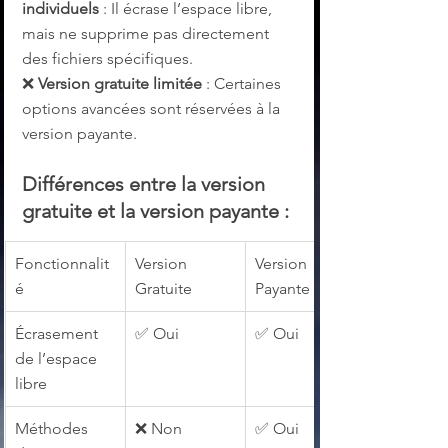
individuels
 : Il écrase l’espace libre, 
mais ne supprime pas directement 
des fichiers spécifiques.
❌ 
Version gratuite limitée
 : Certaines 
options avancées sont réservées à la 
version payante.
Différences entre la version 
gratuite et la version payante :
Fonctionnalit
Version 
Version 
é
Gratuite
Payante
Écrasement 
✅ Oui
✅ Oui
de l’espace 
libre
Méthodes 
❌ Non
✅ Oui