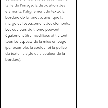
taille de l'image, la disposition des 
éléments, l'alignement du texte, la 
bordure de la fenêtre, ainsi que la 
marge et l'espacement des éléments. 
Les couleurs du thème peuvent 
également être modifiées et traitent 
tous les aspects de la mise en page 
(par exemple, la couleur et la police 
du texte, le style et la couleur de la 
bordure).