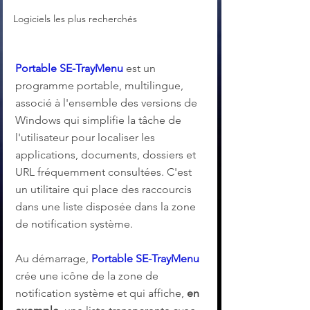
Logiciels les plus recherchés
Portable SE-TrayMenu
 est un 
programme portable, multilingue, 
associé à l'ensemble des versions de 
Windows qui simplifie la tâche de 
l'utilisateur pour localiser les 
applications, documents, dossiers et 
URL fréquemment consultées. C'est 
un utilitaire qui place des raccourcis 
dans une liste disposée dans la zone 
de notification système.
Au démarrage, 
Portable SE-TrayMenu
crée une icône de la zone de 
notification système et qui affiche, 
en 