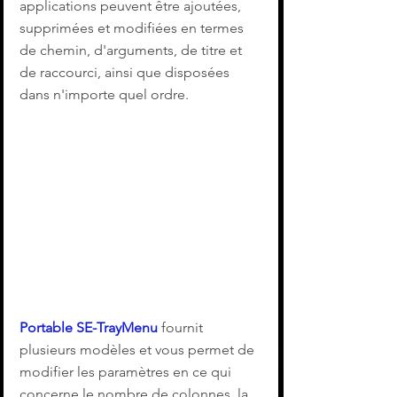
applications peuvent être ajoutées, 
supprimées et modifiées en termes 
de chemin, d'arguments, de titre et 
de raccourci, ainsi que disposées 
dans n'importe quel ordre.
Portable SE-TrayMenu
 fournit 
plusieurs modèles et vous permet de 
modifier les paramètres en ce qui 
concerne le nombre de colonnes, la 