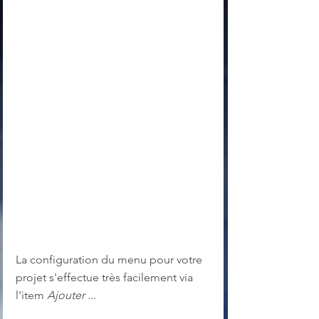
La configuration du menu pour votre 
projet s'effectue très facilement via 
l'item
 Ajouter
 ...