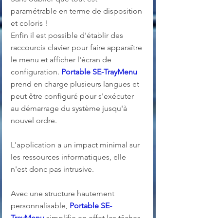
paramétrable en terme de disposition 
et coloris ! 
Enfin il est possible d'établir des 
raccourcis clavier pour faire apparaître 
le menu et afficher l'écran de 
configuration. 
Portable SE-TrayMenu
prend en charge plusieurs langues et 
peut être configuré pour s'exécuter 
au démarrage du système jusqu'à 
nouvel ordre.
L'application a un impact minimal sur 
les ressources informatiques, elle 
n'est donc pas intrusive. 
Avec une structure hautement 
personnalisable, 
Portable SE-
TrayMenu
 simplifie en effet les tâches 