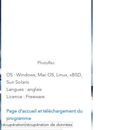
PhotoRec
OS : Windows, Mac OS, Linux, xBSD, 
Sun Solaris
Langues : anglais
Licence : Freeware
Page d'accueil et téléchargement du 
programme
récupération
récupération de données