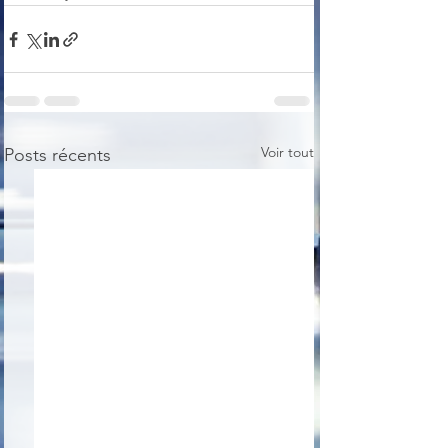
Voir tout
Posts récents