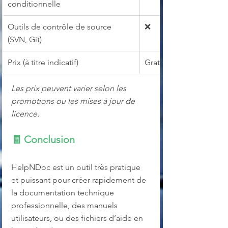
conditionnelle
Outils de contrôle de source 
❌
(SVN, Git)
Prix (à titre indicatif)
Gratuit
Les prix peuvent varier selon les 
promotions ou les mises à jour de 
licence.
🧾 
Conclusion
HelpNDoc est un outil très pratique 
et puissant pour créer rapidement de 
la documentation technique 
professionnelle, des manuels 
utilisateurs, ou des fichiers d’aide en 