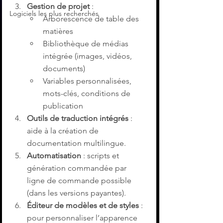
Gestion de projet
 :
Logiciels les plus recherchés
Arborescence de table des 
matières
Bibliothèque de médias 
intégrée (images, vidéos, 
documents)
Variables personnalisées, 
mots-clés, conditions de 
publication
Outils de traduction intégrés
 : 
aide à la création de 
documentation multilingue.
Automatisation
 : scripts et 
génération commandée par 
ligne de commande possible 
(dans les versions payantes).
Éditeur de modèles et de styles
 : 
pour personnaliser l’apparence 