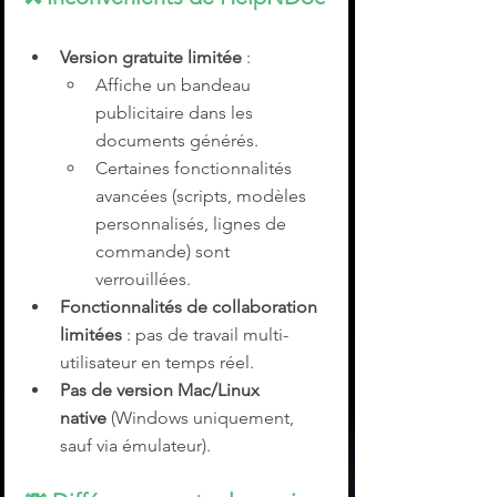
Version gratuite limitée
 :
Affiche un bandeau 
publicitaire dans les 
documents générés.
Certaines fonctionnalités 
avancées (scripts, modèles 
personnalisés, lignes de 
commande) sont 
verrouillées.
Fonctionnalités de collaboration 
limitées
 : pas de travail multi-
utilisateur en temps réel.
Pas de version Mac/Linux 
native
 (Windows uniquement, 
sauf via émulateur).