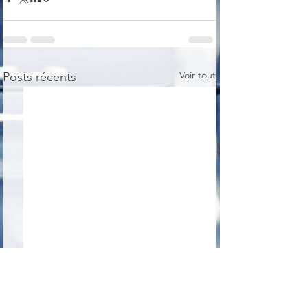
Voir tout
Posts récents