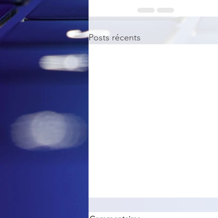
Posts récents