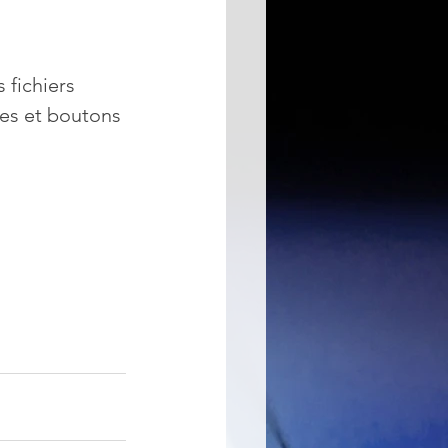
 fichiers 
es et boutons 