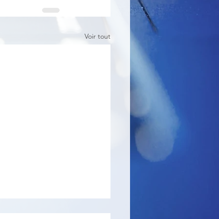
Voir tout