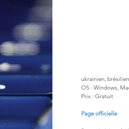
ukrainien, brésilie
OS : Windows, Ma
Prix : Gratuit
Page officielle