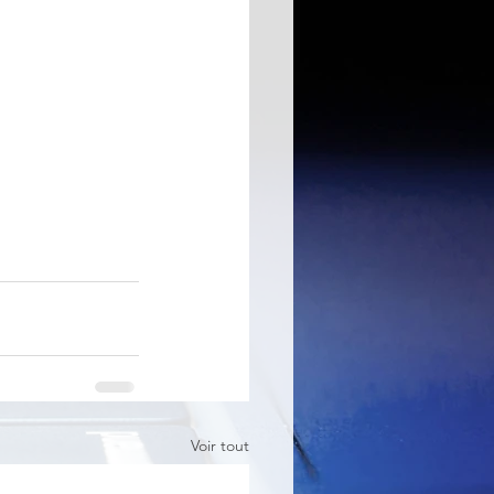
Voir tout