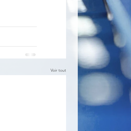
Voir tout