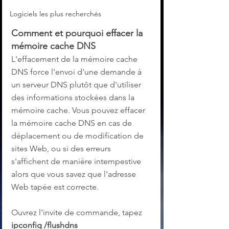
Logiciels les plus recherchés
Comment et pourquoi effacer la 
mémoire cache DNS
L'effacement de la mémoire cache 
DNS force l'envoi d'une demande à 
un serveur DNS plutôt que d'utiliser 
des informations stockées dans la 
mémoire cache. Vous pouvez effacer 
la mémoire cache DNS en cas de 
déplacement ou de modification de 
sites Web, ou si des erreurs 
s'affichent de manière intempestive 
alors que vous savez que l'adresse 
Web tapée est correcte.
Ouvrez l'invite de commande, tapez 
ipconfig /flushdns