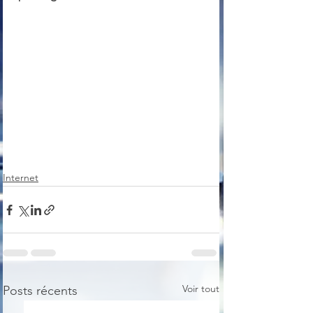
Internet
Voir tout
Posts récents