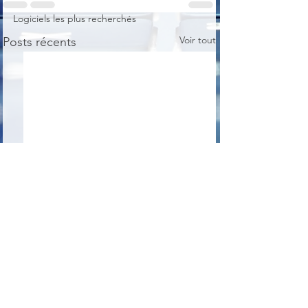
Logiciels les plus recherchés
Voir tout
Posts récents