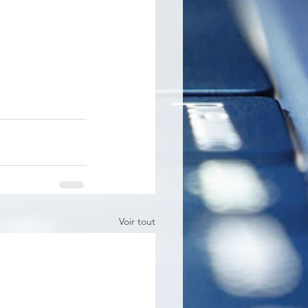
Voir tout