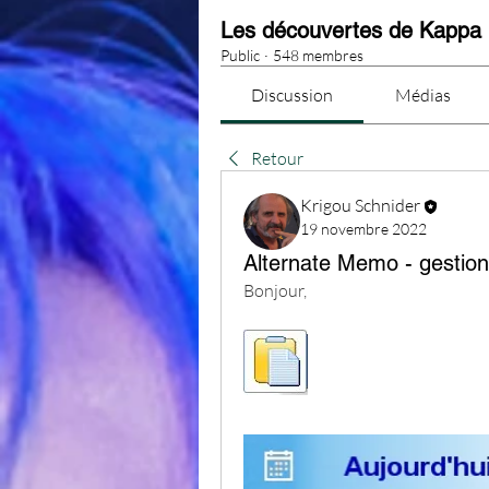
Les découvertes de Kappa
Public
·
548 membres
Discussion
Médias
Retour
Krigou Schnider
19 novembre 2022
Alternate Memo - gestion
Bonjour,