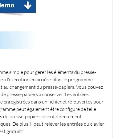
mme simple pour gérer les éléments du presse-
urs d'exécution en arrière-plan, le programme 
nt au changement du presse-papiers. Vous pouvez 
de presse-papiers à conserver. Les entrées 
 enregistrées dans un fichier et ré-ouvertes pour 
ogramme peut également être configuré de telle 
s du presse-papiers soient directement 
ues. De plus, il peut relever les entrées du clavier 
st gratuit.
"