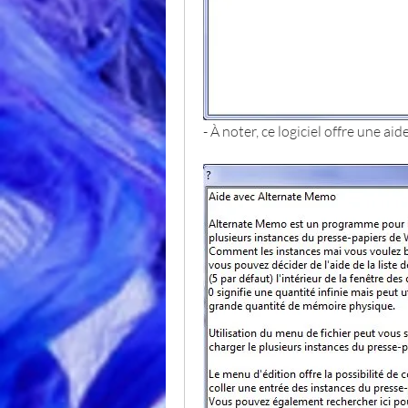
- À noter, ce logiciel offre une aid