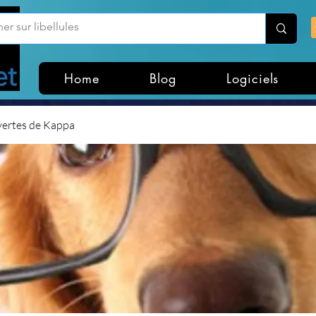
Home
Blog
Logiciels
vertes de Kappa