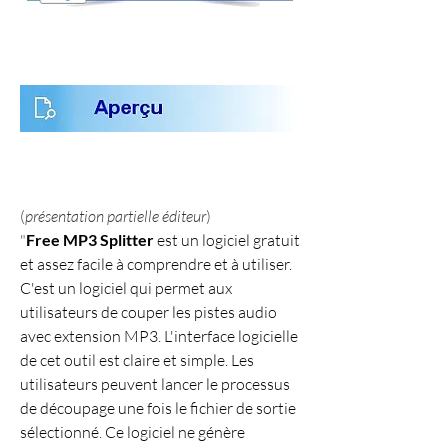
(
présentation partielle éditeur
)
"
Free MP3 Splitter
 est un logiciel gratuit 
et assez facile à comprendre et à utiliser. 
C'est un logiciel qui permet aux 
utilisateurs de couper les pistes audio 
avec extension MP3. L'interface logicielle 
de cet outil est claire et simple. Les 
utilisateurs peuvent lancer le processus 
de découpage une fois le fichier de sortie 
sélectionné. Ce logiciel ne génère 