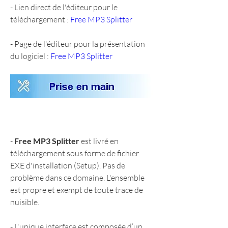
- Lien direct de l'éditeur pour le 
téléchargement : 
Free MP3 Splitter
- Page de l'éditeur pour la présentation 
du logiciel : 
Free MP3 Splitter
- 
Free MP3 Splitter
 est livré en 
téléchargement sous forme de fichier 
EXE d'installation (Setup). Pas de 
problème dans ce domaine. L'ensemble 
est propre et exempt de toute trace de 
nuisible.
- L'unique interface est composée d’un 