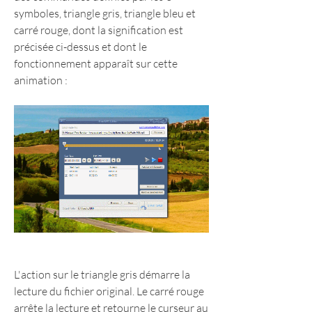
symboles, triangle gris, triangle bleu et 
carré rouge, dont la signification est 
précisée ci-dessus et dont le 
fonctionnement apparaît sur cette 
animation :
L'action sur le triangle gris démarre la 
lecture du fichier original. Le carré rouge 
arrête la lecture et retourne le curseur au 