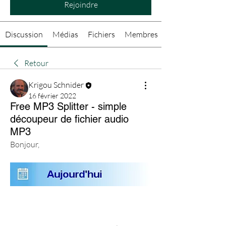
Rejoindre
Discussion
Médias
Fichiers
Membres
Retour
Krigou Schnider
16 février 2022
Free MP3 Splitter - simple
découpeur de fichier audio
MP3
Bonjour,