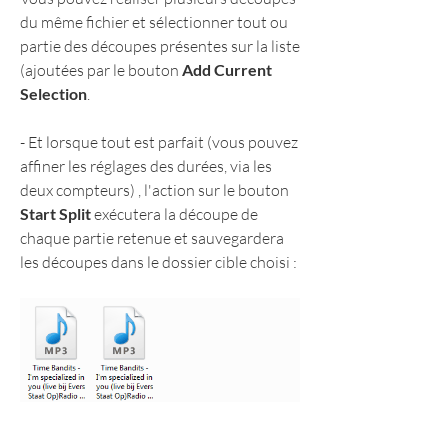
du même fichier et sélectionner tout ou 
partie des découpes présentes sur la liste 
(ajoutées par le bouton 
Add Current 
Selection
.
- Et lorsque tout est parfait (vous pouvez 
affiner les réglages des durées, via les 
deux compteurs) , l'action sur le bouton 
Start Split
 exécutera la découpe de 
chaque partie retenue et sauvegardera 
les découpes dans le dossier cible choisi :