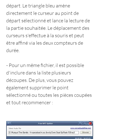
départ. Le triangle bleu amène 
directement le curseur au point de 
départ sélectionné et lance la lecture de 
la partie souhaitée. Le déplacement des 
curseurs s'effectue à la souris et peut 
être affiné via les deux compteurs de 
durée.
- Pour un même fichier, il est possible 
d'inclure dans la liste plusieurs 
découpes. De plus, vous pouvez 
également supprimer le point 
sélectionné ou toutes les pièces coupées 
et tout recommencer :