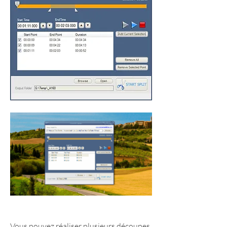
Vous pouvez réaliser plusieurs découpes 