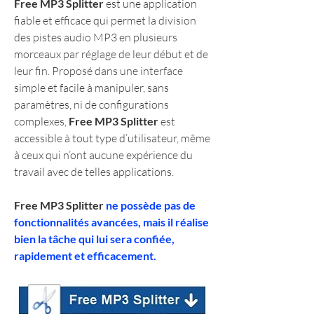
Free MP3 Splitter
 est une application 
fiable et efficace qui permet la division 
des pistes audio MP3 en plusieurs 
morceaux par réglage de leur début et de 
leur fin. Proposé dans une interface 
simple et facile à manipuler, sans 
paramètres, ni de configurations 
complexes, 
Free MP3 Splitter
 est 
accessible à tout type d’utilisateur, même 
à ceux qui n’ont aucune expérience du 
travail avec de telles applications.
Free MP3 Splitter 
ne possède pas de 
fonctionnalités avancées, mais il réalise 
bien la tâche qui lui sera confiée, 
rapidement et efficacement.