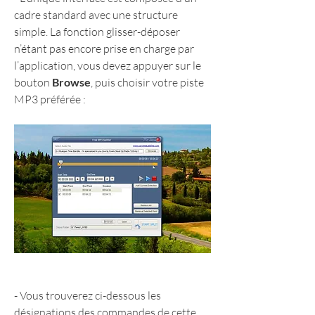
cadre standard avec une structure 
simple. La fonction glisser-déposer 
n’étant pas encore prise en charge par 
l’application, vous devez appuyer sur le 
bouton 
Browse
, puis choisir votre piste 
MP3 préférée :
- Vous trouverez ci-dessous les 
désignations des commandes de cette 