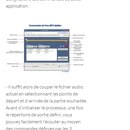
application :
- Il suffit alors de couper le fichier audio 
actuel en sélectionnant les points de 
départ et d'arrivée de la partie souhaitée. 
Avant d'initialiser le processus, une fois 
le répertoire de sortie défini, vous 
pouvez facilement l'écouter au moyen 
des commandes définies par les 3 