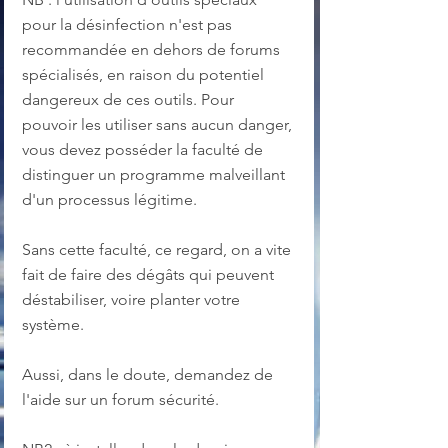
pour la désinfection n'est pas 
recommandée en dehors de forums 
spécialisés, en raison du potentiel 
dangereux de ces outils. Pour 
pouvoir les utiliser sans aucun danger, 
vous devez posséder la faculté de 
distinguer un programme malveillant 
d'un processus légitime.
Sans cette faculté, ce regard, on a vite 
fait de faire des dégâts qui peuvent 
déstabiliser, voire planter votre 
système.
Aussi, dans le doute, demandez de 
l'aide sur un forum sécurité.