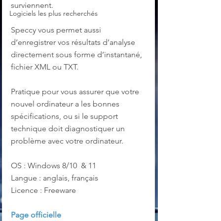
surviennent.
Logiciels les plus recherchés
Speccy vous permet aussi 
d’enregistrer vos résultats d’analyse 
directement sous forme d’instantané, 
fichier XML ou TXT. 
Pratique pour vous assurer que votre 
nouvel ordinateur a les bonnes 
spécifications, ou si le support 
technique doit diagnostiquer un 
problème avec votre ordinateur.
OS : Windows 8/10  & 11
Langue : anglais, français
Licence : Freeware
Page officielle