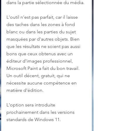
dans la partie sélectionnée du média.
L'outil n'est pas parfait, car il laisse 
des taches dans les zones à fond 
blanc ou dans les parties du sujet 
masquées par d'autres objets. Bien 
que les résultats ne soient pas aussi 
bons que ceux obtenus avec un 
éditeur d'images professionnel, 
Microsoft Paint a fait du bon travail. 
Un outil décent, gratuit, qui ne 
nécessite aucune compétence en 
matière d'édition.
L'option sera introduite 
prochainement dans les versions 
standards de Windows 11.