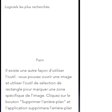
Logiciels les plus recherchés
Paint
Il existe une autre façon d'utiliser 
l'outil : vous pouvez ouvrir une image 
et utiliser l'outil de sélection de 
rectangle pour marquer une zone 
spécifique de l'image. Cliquez sur le 
bouton "Supprimer l'arrière-plan" et 
l'application supprimera l'arrière-plan 